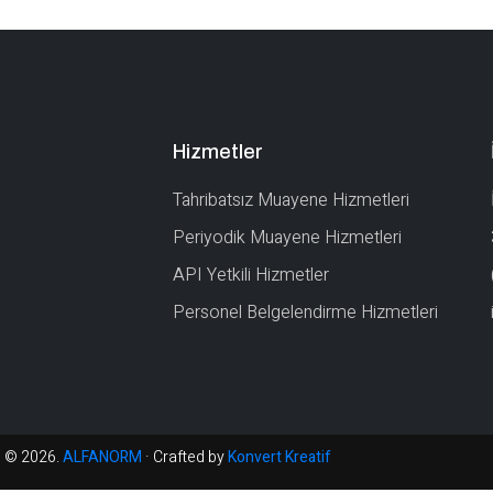
Hizmetler
Tahribatsız Muayene Hizmetleri
Periyodik Muayene Hizmetleri
API Yetkili Hizmetler
Personel Belgelendirme Hizmetleri
© 2026.
ALFANORM
· Crafted by
Konvert Kreatif